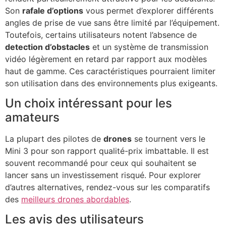
Son
rafale d’options
vous permet d’explorer différents
angles de prise de vue sans être limité par l’équipement.
Toutefois, certains utilisateurs notent l’absence de
detection d’obstacles
et un système de transmission
vidéo légèrement en retard par rapport aux modèles
haut de gamme. Ces caractéristiques pourraient limiter
son utilisation dans des environnements plus exigeants.
Un choix intéressant pour les
amateurs
La plupart des pilotes de
drones
se tournent vers le
Mini 3 pour son rapport qualité-prix imbattable. Il est
souvent recommandé pour ceux qui souhaitent se
lancer sans un investissement risqué. Pour explorer
d’autres alternatives, rendez-vous sur les comparatifs
des
meilleurs drones abordables
.
Les avis des utilisateurs