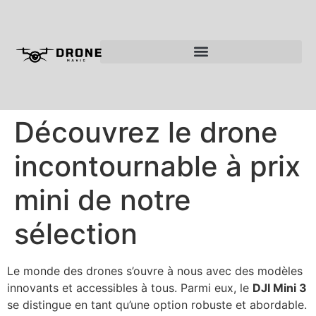
Découvrez le drone
incontournable à prix
mini de notre
sélection
Le monde des drones s’ouvre à nous avec des modèles
innovants et accessibles à tous. Parmi eux, le
DJI Mini 3
se distingue en tant qu’une option robuste et abordable.