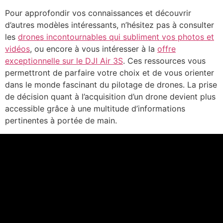
Pour approfondir vos connaissances et découvrir
d’autres modèles intéressants, n’hésitez pas à consulter
les
drones incontournables qui subliment vos photos et
vidéos
, ou encore à vous intéresser à la
offre
exceptionnelle sur le DJI Air 3S
. Ces ressources vous
permettront de parfaire votre choix et de vous orienter
dans le monde fascinant du pilotage de drones. La prise
de décision quant à l’acquisition d’un drone devient plus
accessible grâce à une multitude d’informations
pertinentes à portée de main.