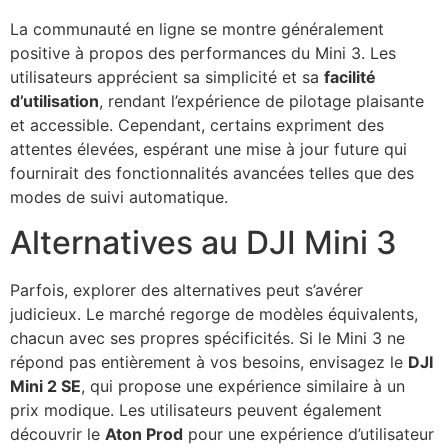
La communauté en ligne se montre généralement
positive à propos des performances du Mini 3. Les
utilisateurs apprécient sa simplicité et sa
facilité
d’utilisation
, rendant l’expérience de pilotage plaisante
et accessible. Cependant, certains expriment des
attentes élevées, espérant une mise à jour future qui
fournirait des fonctionnalités avancées telles que des
modes de suivi automatique.
Alternatives au DJI Mini 3
Parfois, explorer des alternatives peut s’avérer
judicieux. Le marché regorge de modèles équivalents,
chacun avec ses propres spécificités. Si le Mini 3 ne
répond pas entièrement à vos besoins, envisagez le
DJI
Mini 2 SE
, qui propose une expérience similaire à un
prix modique. Les utilisateurs peuvent également
découvrir le
Aton Prod
pour une expérience d’utilisateur