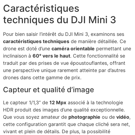
Caractéristiques
techniques du DJI Mini 3
Pour bien saisir l’intérêt du DJI Mini 3, examinons ses
caractéristiques techniques
de manière détaillée. Ce
drone est doté d’une
caméra orientable
permettant une
inclinaison à
60° vers le haut
. Cette fonctionnalité se
traduit par des prises de vue époustouflantes, offrant
une perspective unique rarement atteinte par d’autres
drones dans cette gamme de prix.
Capteur et qualité d’image
Le capteur 1/1,3“ de
12 Mpx
associé à la technologie
HDR produit des images d’une qualité exceptionnelle.
Que vous soyez amateur de
photographie
ou de
vidéo
,
cette configuration garantit que chaque cliché sera net,
vivant et plein de détails. De plus, la possibilité