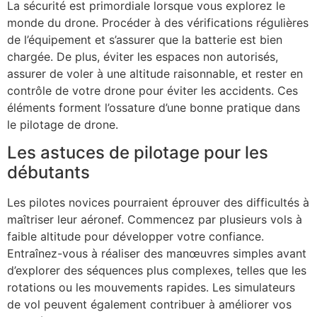
La sécurité est primordiale lorsque vous explorez le
monde du drone. Procéder à des vérifications régulières
de l’équipement et s’assurer que la batterie est bien
chargée. De plus, éviter les espaces non autorisés,
assurer de voler à une altitude raisonnable, et rester en
contrôle de votre drone pour éviter les accidents. Ces
éléments forment l’ossature d’une bonne pratique dans
le pilotage de drone.
Les astuces de pilotage pour les
débutants
Les pilotes novices pourraient éprouver des difficultés à
maîtriser leur aéronef. Commencez par plusieurs vols à
faible altitude pour développer votre confiance.
Entraînez-vous à réaliser des manœuvres simples avant
d’explorer des séquences plus complexes, telles que les
rotations ou les mouvements rapides. Les simulateurs
de vol peuvent également contribuer à améliorer vos