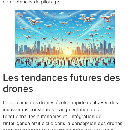
compétences de pilotage.
Les tendances futures des
drones
Le domaine des drones évolue rapidement avec des
innovations constantes. L’augmentation des
fonctionnalités autonomes et l’intégration de
l’intelligence artificielle dans la conception des drones