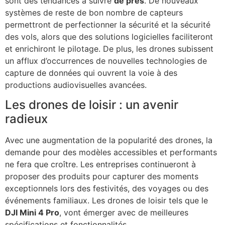
sont des tendances à suivre
de près
. De nouveaux
systèmes de reste de bon nombre de capteurs
permettront de perfectionner la sécurité et la sécurité
des vols, alors que des solutions logicielles faciliteront
et enrichiront le pilotage. De plus, les drones subissent
un afflux d’occurrences de nouvelles technologies de
capture de données qui ouvrent la voie à des
productions audiovisuelles avancées.
Les drones de loisir : un avenir
radieux
Avec une augmentation de la popularité des drones, la
demande pour des modèles accessibles et performants
ne fera que croître. Les entreprises continueront à
proposer des produits pour capturer des moments
exceptionnels lors des festivités, des voyages ou des
événements familiaux. Les drones de loisir tels que le
DJI Mini 4 Pro
, vont émerger avec de meilleures
spécifications et fonctionnalités.