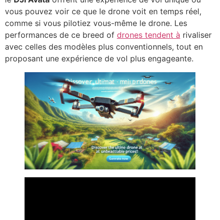
vous pouvez voir ce que le drone voit en temps réel,
comme si vous pilotiez vous-même le drone. Les
performances de ce breed of
drones tendent à
rivaliser
avec celles des modèles plus conventionnels, tout en
proposant une expérience de vol plus engageante.