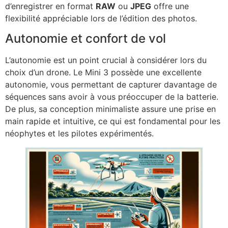
d’enregistrer en format
RAW
ou
JPEG
offre une
flexibilité appréciable lors de l’édition des photos.
Autonomie et confort de vol
L’autonomie est un point crucial à considérer lors du
choix d’un drone. Le Mini 3 possède une excellente
autonomie, vous permettant de capturer davantage de
séquences sans avoir à vous préoccuper de la batterie.
De plus, sa conception minimaliste assure une prise en
main rapide et intuitive, ce qui est fondamental pour les
néophytes et les pilotes expérimentés.