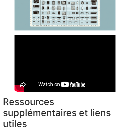
Ressources
supplémentaires et liens
utiles