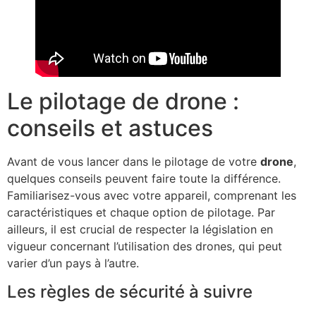
Le pilotage de drone :
conseils et astuces
Avant de vous lancer dans le pilotage de votre
drone
,
quelques conseils peuvent faire toute la différence.
Familiarisez-vous avec votre appareil, comprenant les
caractéristiques et chaque option de pilotage. Par
ailleurs, il est crucial de respecter la législation en
vigueur concernant l’utilisation des drones, qui peut
varier d’un pays à l’autre.
Les règles de sécurité à suivre