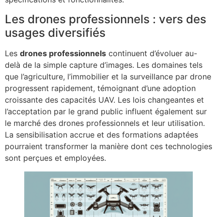
Les drones professionnels : vers des
usages diversifiés
Les
drones professionnels
continuent d’évoluer au-
delà de la simple capture d’images. Les domaines tels
que l’agriculture, l’immobilier et la surveillance par drone
progressent rapidement, témoignant d’une adoption
croissante des capacités UAV. Les lois changeantes et
l’acceptation par le grand public influent également sur
le marché des drones professionnels et leur utilisation.
La sensibilisation accrue et des formations adaptées
pourraient transformer la manière dont ces technologies
sont perçues et employées.