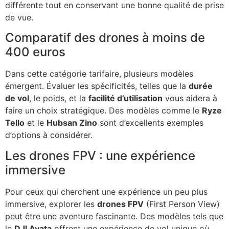
différente tout en conservant une bonne qualité de prise
de vue.
Comparatif des drones à moins de
400 euros
Dans cette catégorie tarifaire, plusieurs modèles
émergent. Évaluer les spécificités, telles que la
durée
de vol
, le poids, et la
facilité d’utilisation
vous aidera à
faire un choix stratégique. Des modèles comme le
Ryze
Tello
et le
Hubsan Zino
sont d’excellents exemples
d’options à considérer.
Les drones FPV : une expérience
immersive
Pour ceux qui cherchent une expérience un peu plus
immersive, explorer les
drones FPV
(First Person View)
peut être une aventure fascinante. Des modèles tels que
le
DJI Avata
offrent une expérience de vol unique où