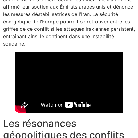
affirmé leur soutien aux Émirats arabes unis et dénoncé
les mesures déstabilisatrices de l’Iran. La sécurité
énergétique de l’Europe pourrait se retrouver entre les
griffes de ce conflit si les attaques irakiennes persistent,
entraînant ainsi le continent dans une instabilité
soudaine.
Les résonances
géopolitiques des conflits