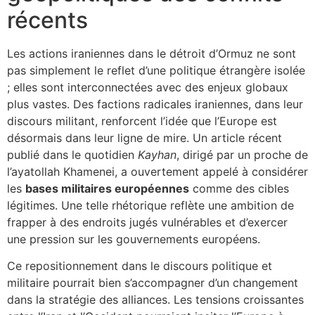
récents
Les actions iraniennes dans le détroit d’Ormuz ne sont
pas simplement le reflet d’une politique étrangère isolée
; elles sont interconnectées avec des enjeux globaux
plus vastes. Des factions radicales iraniennes, dans leur
discours militant, renforcent l’idée que l’Europe est
désormais dans leur ligne de mire. Un article récent
publié dans le quotidien
Kayhan
, dirigé par un proche de
l’ayatollah Khamenei, a ouvertement appelé à considérer
les
bases militaires européennes
comme des cibles
légitimes. Une telle rhétorique reflète une ambition de
frapper à des endroits jugés vulnérables et d’exercer
une pression sur les gouvernements européens.
Ce repositionnement dans le discours politique et
militaire pourrait bien s’accompagner d’un changement
dans la stratégie des alliances. Les tensions croissantes