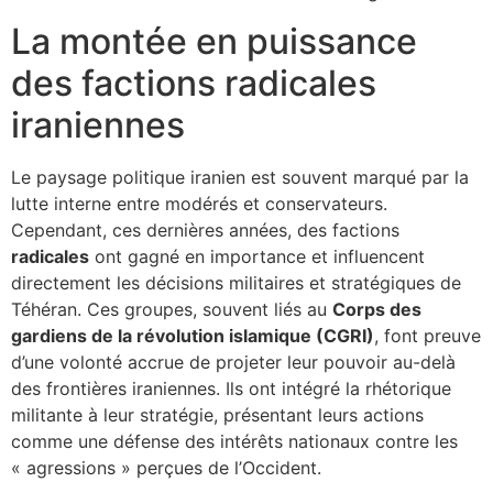
La montée en puissance
des factions radicales
iraniennes
Le paysage politique iranien est souvent marqué par la
lutte interne entre modérés et conservateurs.
Cependant, ces dernières années, des factions
radicales
ont gagné en importance et influencent
directement les décisions militaires et stratégiques de
Téhéran. Ces groupes, souvent liés au
Corps des
gardiens de la révolution islamique (CGRI)
, font preuve
d’une volonté accrue de projeter leur pouvoir au-delà
des frontières iraniennes. Ils ont intégré la rhétorique
militante à leur stratégie, présentant leurs actions
comme une défense des intérêts nationaux contre les
« agressions » perçues de l’Occident.