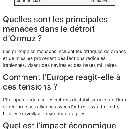
commerciales
alternatives
Quelles sont les principales
menaces dans le détroit
d’Ormuz ?
Les principales menaces incluent les attaques de drones
et de missiles provenant des factions radicales
iraniennes, visant des navires et des bases militaires.
Comment l’Europe réagit-elle à
ces tensions ?
L’Europe condamne les actions déstabilisatrices de l’Iran
et renforce ses alliances avec d’autres pays du Golfe,
tout en surveillant la situation de près.
Quel est l’impact économique