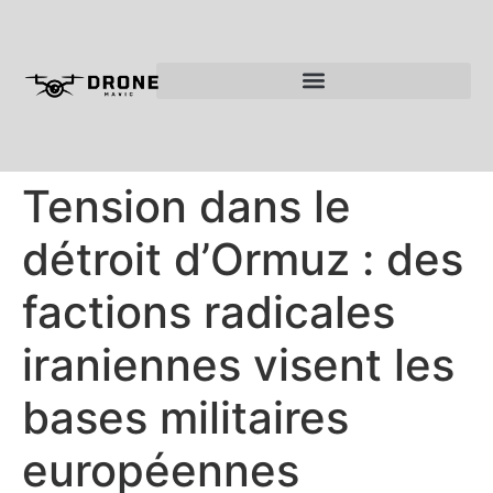
Tension dans le
détroit d’Ormuz : des
factions radicales
iraniennes visent les
bases militaires
européennes