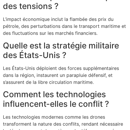
des tensions ?
L’impact économique inclut la flambée des prix du
pétrole, des perturbations dans le transport maritime et
des fluctuations sur les marchés financiers.
Quelle est la stratégie militaire
des États-Unis ?
Les États-Unis déploient des forces supplémentaires
dans la région, instaurent un parapluie défensif, et
s’assurent de la libre circulation maritime.
Comment les technologies
influencent-elles le conflit ?
Les technologies modernes comme les drones
transforment la nature des conflits, rendant nécessaire