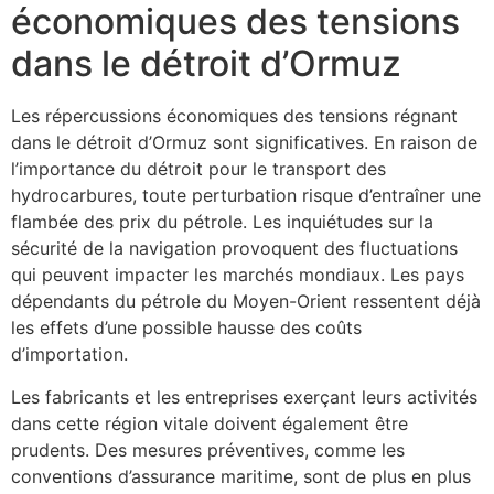
économiques des tensions
dans le détroit d’Ormuz
Les répercussions économiques des tensions régnant
dans le détroit d’Ormuz sont significatives. En raison de
l’importance du détroit pour le transport des
hydrocarbures, toute perturbation risque d’entraîner une
flambée des prix du pétrole. Les inquiétudes sur la
sécurité de la navigation provoquent des fluctuations
qui peuvent impacter les marchés mondiaux. Les pays
dépendants du pétrole du Moyen-Orient ressentent déjà
les effets d’une possible hausse des coûts
d’importation.
Les fabricants et les entreprises exerçant leurs activités
dans cette région vitale doivent également être
prudents. Des mesures préventives, comme les
conventions d’assurance maritime, sont de plus en plus