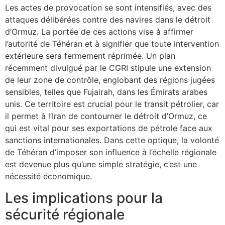
Les actes de provocation se sont intensifiés, avec des
attaques délibérées contre des navires dans le détroit
d’Ormuz. La portée de ces actions vise à affirmer
l’autorité de Téhéran et à signifier que toute intervention
extérieure sera fermement réprimée. Un plan
récemment divulgué par le CGRI stipule une extension
de leur zone de contrôle, englobant des régions jugées
sensibles, telles que Fujairah, dans les Émirats arabes
unis. Ce territoire est crucial pour le transit pétrolier, car
il permet à l’Iran de contourner le détroit d’Ormuz, ce
qui est vital pour ses exportations de pétrole face aux
sanctions internationales. Dans cette optique, la volonté
de Téhéran d’imposer son influence à l’échelle régionale
est devenue plus qu’une simple stratégie, c’est une
nécessité économique.
Les implications pour la
sécurité régionale