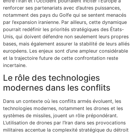
entre l’Iran et l’Occident pourraient inciter l’Europe à
renforcer ses partenariats avec d’autres puissances,
notamment des pays du Golfe qui se sentent menacés
par l’expansion iranienne. Par ailleurs, cette dynamique
pourrait redéfinir les priorités stratégiques des États-
Unis, qui doivent défendre non seulement leurs propres
bases, mais également assurer la stabilité de leurs alliés
européens. Les enjeux sont d’une ampleur considérable
et la trajectoire future de cette confrontation reste
incertaine.
Le rôle des technologies
modernes dans les conflits
Dans un contexte où les conflits armés évoluent, les
technologies modernes, notamment les drones et les
systèmes de missiles, jouent un rôle prépondérant.
L’utilisation de drones par l’Iran dans ses provocations
militaires accentue la complexité stratégique du détroit