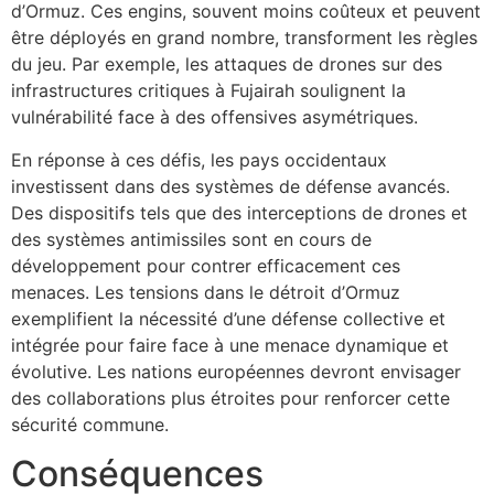
d’Ormuz. Ces engins, souvent moins coûteux et peuvent
être déployés en grand nombre, transforment les règles
du jeu. Par exemple, les attaques de drones sur des
infrastructures critiques à Fujairah soulignent la
vulnérabilité face à des offensives asymétriques.
En réponse à ces défis, les pays occidentaux
investissent dans des systèmes de défense avancés.
Des dispositifs tels que des interceptions de drones et
des systèmes antimissiles sont en cours de
développement pour contrer efficacement ces
menaces. Les tensions dans le détroit d’Ormuz
exemplifient la nécessité d’une défense collective et
intégrée pour faire face à une menace dynamique et
évolutive. Les nations européennes devront envisager
des collaborations plus étroites pour renforcer cette
sécurité commune.
Conséquences