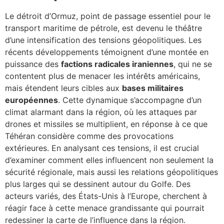
Le détroit d’Ormuz, point de passage essentiel pour le
transport maritime de pétrole, est devenu le théâtre
d’une intensification des tensions géopolitiques. Les
récents développements témoignent d’une montée en
puissance des
factions radicales iraniennes
, qui ne se
contentent plus de menacer les intérêts américains,
mais étendent leurs cibles aux
bases militaires
européennes
. Cette dynamique s’accompagne d’un
climat alarmant dans la région, où les attaques par
drones et missiles se multiplient, en réponse à ce que
Téhéran considère comme des provocations
extérieures. En analysant ces tensions, il est crucial
d’examiner comment elles influencent non seulement la
sécurité régionale, mais aussi les relations géopolitiques
plus larges qui se dessinent autour du Golfe. Des
acteurs variés, des États-Unis à l’Europe, cherchent à
réagir face à cette menace grandissante qui pourrait
redessiner la carte de l’influence dans la région.