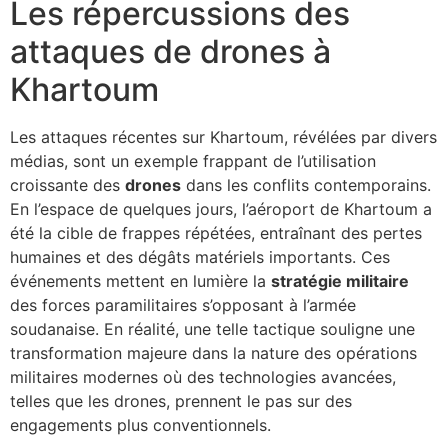
Les répercussions des
attaques de drones à
Khartoum
Les attaques récentes sur Khartoum, révélées par divers
médias, sont un exemple frappant de l’utilisation
croissante des
drones
dans les conflits contemporains.
En l’espace de quelques jours, l’aéroport de Khartoum a
été la cible de frappes répétées, entraînant des pertes
humaines et des dégâts matériels importants. Ces
événements mettent en lumière la
stratégie militaire
des forces paramilitaires s’opposant à l’armée
soudanaise. En réalité, une telle tactique souligne une
transformation majeure dans la nature des opérations
militaires modernes où des technologies avancées,
telles que les drones, prennent le pas sur des
engagements plus conventionnels.