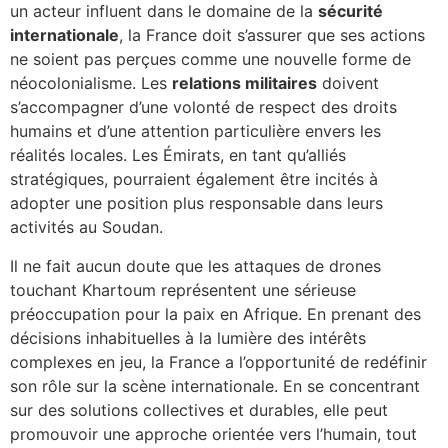
un acteur influent dans le domaine de la
sécurité
internationale
, la France doit s’assurer que ses actions
ne soient pas perçues comme une nouvelle forme de
néocolonialisme. Les
relations militaires
doivent
s’accompagner d’une volonté de respect des droits
humains et d’une attention particulière envers les
réalités locales. Les Émirats, en tant qu’alliés
stratégiques, pourraient également être incités à
adopter une position plus responsable dans leurs
activités au Soudan.
Il ne fait aucun doute que les attaques de drones
touchant Khartoum représentent une sérieuse
préoccupation pour la paix en Afrique. En prenant des
décisions inhabituelles à la lumière des intérêts
complexes en jeu, la France a l’opportunité de redéfinir
son rôle sur la scène internationale. En se concentrant
sur des solutions collectives et durables, elle peut
promouvoir une approche orientée vers l’humain, tout