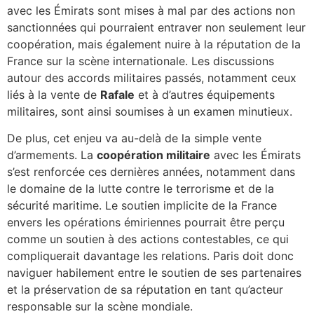
avec les Émirats sont mises à mal par des actions non
sanctionnées qui pourraient entraver non seulement leur
coopération, mais également nuire à la réputation de la
France sur la scène internationale. Les discussions
autour des accords militaires passés, notamment ceux
liés à la vente de
Rafale
et à d’autres équipements
militaires, sont ainsi soumises à un examen minutieux.
De plus, cet enjeu va au-delà de la simple vente
d’armements. La
coopération militaire
avec les Émirats
s’est renforcée ces dernières années, notamment dans
le domaine de la lutte contre le terrorisme et de la
sécurité maritime. Le soutien implicite de la France
envers les opérations émiriennes pourrait être perçu
comme un soutien à des actions contestables, ce qui
compliquerait davantage les relations. Paris doit donc
naviguer habilement entre le soutien de ses partenaires
et la préservation de sa réputation en tant qu’acteur
responsable sur la scène mondiale.