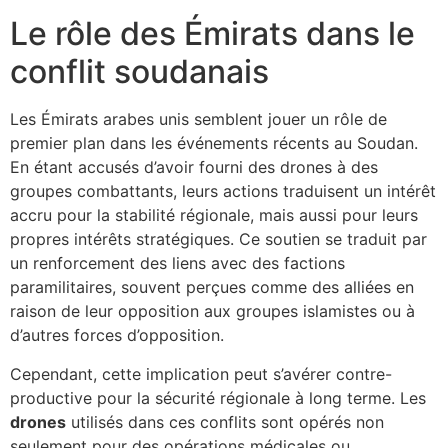
Le rôle des Émirats dans le
conflit soudanais
Les Émirats arabes unis semblent jouer un rôle de
premier plan dans les événements récents au Soudan.
En étant accusés d’avoir fourni des drones à des
groupes combattants, leurs actions traduisent un intérêt
accru pour la stabilité régionale, mais aussi pour leurs
propres intérêts stratégiques. Ce soutien se traduit par
un renforcement des liens avec des factions
paramilitaires, souvent perçues comme des alliées en
raison de leur opposition aux groupes islamistes ou à
d’autres forces d’opposition.
Cependant, cette implication peut s’avérer contre-
productive pour la sécurité régionale à long terme. Les
drones
utilisés dans ces conflits sont opérés non
seulement pour des opérations médicales ou