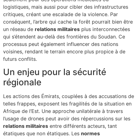
logistiques, mais aussi pour cibler des infrastructures
critiques, créant une escalade de la violence. Par
conséquent, l’arbre qui cache la forêt pourrait bien être
un réseau de
relations militaires
plus interconnectées
qui s’étendent au-delà des frontières du Soudan. Ce
processus peut également influencer des nations
voisines, rendant le terrain encore plus propice à de
futurs conflits.
Un enjeu pour la sécurité
régionale
Les actions des Émirats, couplées à des accusations de
telles frappes, exposent les fragilités de la situation en
Afrique de l’Est. Une approche unilatérale à travers
l’usage de drones peut avoir des répercussions sur les
relations militaires
entre différents acteurs, tant
étatiques que non étatiques. Les
normes