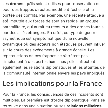
Les
drones
, qu’ils soient utilisés pour l’observation ou
pour des frappes directes, modifient l’échelle et la
portée des conflits. Par exemple, une récente attaque a
été imputée aux forces de soutien rapide, un groupe
paramilitaire, qui aurait eu recours à des drones fournis
par des alliés étrangers. En effet, ce type de guerre
asymétrique est symptomatique d’une nouvelle
dynamique où des acteurs non étatiques peuvent influer
sur le cours des événements à grande échelle. Les
répercussions de ces frappes ne s’arrêtent pas
simplement à des pertes humaines ; elles affectent
également les relations diplomatiques et les attentes de
la communauté internationale envers les pays impliqués.
Les implications pour la France
Pour la France, les conséquences de ces incidents sont
multiples. La première est d’ordre diplomatique. Paris se
retrouve dans une situation où ses
relations militaires