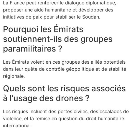
La France peut renforcer le dialogue diplomatique,
proposer une aide humanitaire et développer des
initiatives de paix pour stabiliser le Soudan.
Pourquoi les Émirats
soutiennent-ils des groupes
paramilitaires ?
Les Émirats voient en ces groupes des alliés potentiels
dans leur quête de contrôle géopolitique et de stabilité
régionale.
Quels sont les risques associés
à l’usage des drones ?
Les risques incluent des pertes civiles, des escalades de
violence, et la remise en question du droit humanitaire
international.