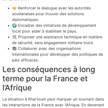
🤝 Renforcer le dialogue avec les autorités
soudanaises pour trouver des solutions
diplomatiques.
🌍 Encadrer des initiatives de développement
local pour aider à stabiliser le pays.
🛠️ Proposer une assistance technique en matière
de sécurité, sans engagement militaire lourd.
📚 Collaborer avec des organisations
internationales pour développer des politiques de
paix efficaces.
Les conséquences à long
terme pour la France et
l’Afrique
La situation à Khartoum peut marquer un tournant dans
les interactions de la France avec l’Afrique. En devenant