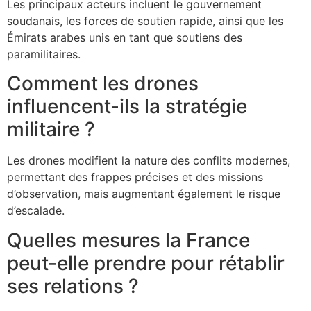
Les principaux acteurs incluent le gouvernement
soudanais, les forces de soutien rapide, ainsi que les
Émirats arabes unis en tant que soutiens des
paramilitaires.
Comment les drones
influencent-ils la stratégie
militaire ?
Les drones modifient la nature des conflits modernes,
permettant des frappes précises et des missions
d’observation, mais augmentant également le risque
d’escalade.
Quelles mesures la France
peut-elle prendre pour rétablir
ses relations ?