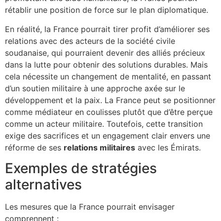
rétablir une position de force sur le plan diplomatique.
En réalité, la France pourrait tirer profit d’améliorer ses
relations avec des acteurs de la société civile
soudanaise, qui pourraient devenir des alliés précieux
dans la lutte pour obtenir des solutions durables. Mais
cela nécessite un changement de mentalité, en passant
d’un soutien militaire à une approche axée sur le
développement et la paix. La France peut se positionner
comme médiateur en coulisses plutôt que d’être perçue
comme un acteur militaire. Toutefois, cette transition
exige des sacrifices et un engagement clair envers une
réforme de ses
relations militaires
avec les Émirats.
Exemples de stratégies
alternatives
Les mesures que la France pourrait envisager
comprennent :