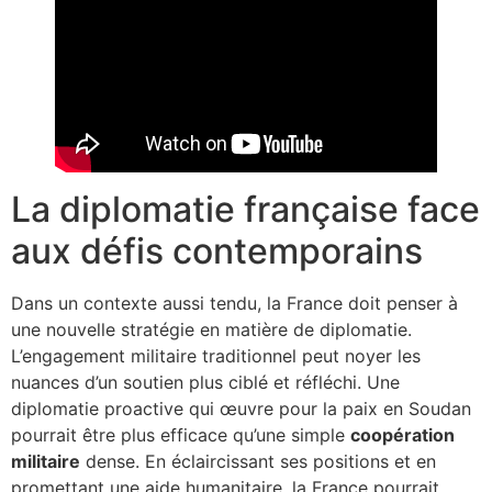
La diplomatie française face
aux défis contemporains
Dans un contexte aussi tendu, la France doit penser à
une nouvelle stratégie en matière de diplomatie.
L’engagement militaire traditionnel peut noyer les
nuances d’un soutien plus ciblé et réfléchi. Une
diplomatie proactive qui œuvre pour la paix en Soudan
pourrait être plus efficace qu’une simple
coopération
militaire
dense. En éclaircissant ses positions et en
promettant une aide humanitaire, la France pourrait