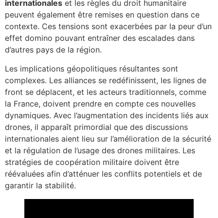
internationales
et les règles du droit humanitaire
peuvent également être remises en question dans ce
contexte. Ces tensions sont exacerbées par la peur d’un
effet domino pouvant entraîner des escalades dans
d’autres pays de la région.
Les implications géopolitiques résultantes sont
complexes. Les alliances se redéfinissent, les lignes de
front se déplacent, et les acteurs traditionnels, comme
la France, doivent prendre en compte ces nouvelles
dynamiques. Avec l’augmentation des incidents liés aux
drones, il apparaît primordial que des discussions
internationales aient lieu sur l’amélioration de la sécurité
et la régulation de l’usage des drones militaires. Les
stratégies de coopération militaire doivent être
réévaluées afin d’atténuer les conflits potentiels et de
garantir la stabilité.