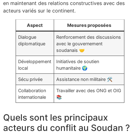
en maintenant des relations constructives avec des
acteurs variés sur le continent.
Aspect
Mesures proposées
Dialogue
Renforcement des discussions
diplomatique
avec le gouvernement
soudanais 🤝
Développement
Initiatives de soutien
local
humanitaire 🌍
Sécu privée
Assistance non militaire 🛠️
Collaboration
Travailler avec des ONG et OIG
internationale
📚
Quels sont les principaux
acteurs du conflit au Soudan ?