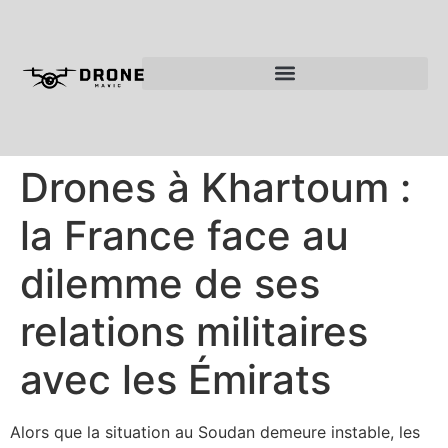
Drones à Khartoum :
la France face au
dilemme de ses
relations militaires
avec les Émirats
Alors que la situation au Soudan demeure instable, les