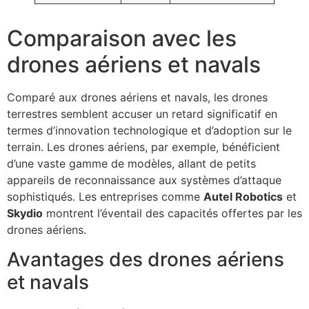
Comparaison avec les
drones aériens et navals
Comparé aux drones aériens et navals, les drones
terrestres semblent accuser un retard significatif en
termes d’innovation technologique et d’adoption sur le
terrain. Les drones aériens, par exemple, bénéficient
d’une vaste gamme de modèles, allant de petits
appareils de reconnaissance aux systèmes d’attaque
sophistiqués. Les entreprises comme
Autel Robotics
et
Skydio
montrent l’éventail des capacités offertes par les
drones aériens.
Avantages des drones aériens
et navals