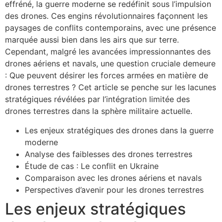
effréné, la guerre moderne se redéfinit sous l’impulsion
des drones. Ces engins révolutionnaires façonnent les
paysages de conflits contemporains, avec une présence
marquée aussi bien dans les airs que sur terre.
Cependant, malgré les avancées impressionnantes des
drones aériens et navals, une question cruciale demeure
: Que peuvent désirer les forces armées en matière de
drones terrestres ? Cet article se penche sur les lacunes
stratégiques révélées par l’intégration limitée des
drones terrestres dans la sphère militaire actuelle.
Les enjeux stratégiques des drones dans la guerre
moderne
Analyse des faiblesses des drones terrestres
Étude de cas : Le conflit en Ukraine
Comparaison avec les drones aériens et navals
Perspectives d’avenir pour les drones terrestres
Les enjeux stratégiques