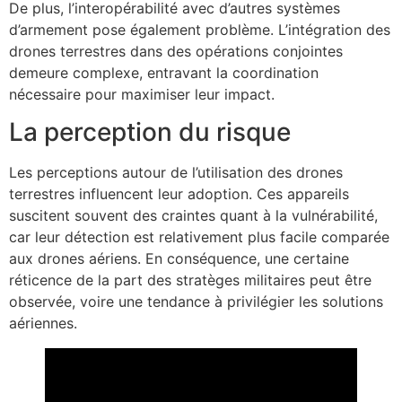
De plus, l’interopérabilité avec d’autres systèmes
d’armement pose également problème. L’intégration des
drones terrestres dans des opérations conjointes
demeure complexe, entravant la coordination
nécessaire pour maximiser leur impact.
La perception du risque
Les perceptions autour de l’utilisation des drones
terrestres influencent leur adoption. Ces appareils
suscitent souvent des craintes quant à la vulnérabilité,
car leur détection est relativement plus facile comparée
aux drones aériens. En conséquence, une certaine
réticence de la part des stratèges militaires peut être
observée, voire une tendance à privilégier les solutions
aériennes.