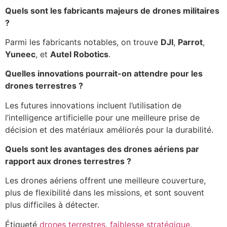
Quels sont les fabricants majeurs de drones militaires
?
Parmi les fabricants notables, on trouve
DJI
,
Parrot
,
Yuneec
, et
Autel Robotics
.
Quelles innovations pourrait-on attendre pour les
drones terrestres ?
Les futures innovations incluent l’utilisation de
l’intelligence artificielle pour une meilleure prise de
décision et des matériaux améliorés pour la durabilité.
Quels sont les avantages des drones aériens par
rapport aux drones terrestres ?
Les drones aériens offrent une meilleure couverture,
plus de flexibilité dans les missions, et sont souvent
plus difficiles à détecter.
Étiqueté
drones terrestres
,
faiblesse stratégique
,