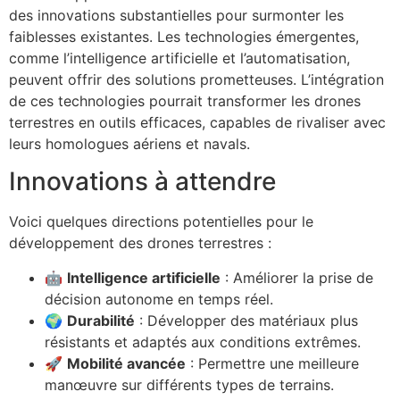
des innovations substantielles pour surmonter les
faiblesses existantes. Les technologies émergentes,
comme l’intelligence artificielle et l’automatisation,
peuvent offrir des solutions prometteuses. L’intégration
de ces technologies pourrait transformer les drones
terrestres en outils efficaces, capables de rivaliser avec
leurs homologues aériens et navals.
Innovations à attendre
Voici quelques directions potentielles pour le
développement des drones terrestres :
🤖
Intelligence artificielle
: Améliorer la prise de
décision autonome en temps réel.
🌍
Durabilité
: Développer des matériaux plus
résistants et adaptés aux conditions extrêmes.
🚀
Mobilité avancée
: Permettre une meilleure
manœuvre sur différents types de terrains.