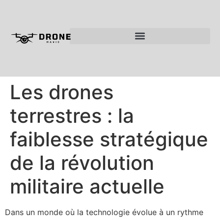
Les drones
terrestres : la
faiblesse stratégique
de la révolution
militaire actuelle
Dans un monde où la technologie évolue à un rythme