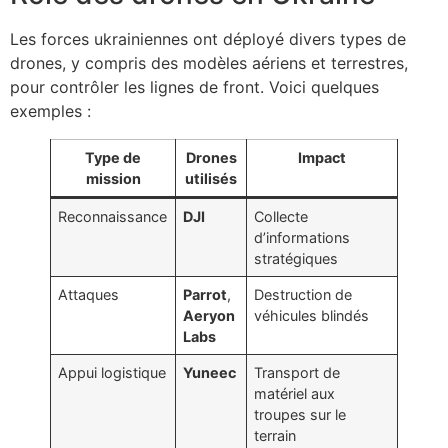
Les forces ukrainiennes ont déployé divers types de
drones, y compris des modèles aériens et terrestres,
pour contrôler les lignes de front. Voici quelques
exemples :
Type de
Drones
Impact
mission
utilisés
Reconnaissance
DJI
Collecte
d’informations
stratégiques
Attaques
Parrot
,
Destruction de
Aeryon
véhicules blindés
Labs
Appui logistique
Yuneec
Transport de
matériel aux
troupes sur le
terrain