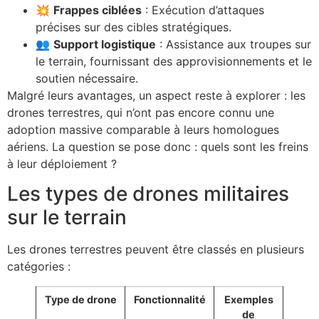
💥
Frappes ciblées
: Exécution d’attaques
précises sur des cibles stratégiques.
👥
Support logistique
: Assistance aux troupes sur
le terrain, fournissant des approvisionnements et le
soutien nécessaire.
Malgré leurs avantages, un aspect reste à explorer : les
drones terrestres, qui n’ont pas encore connu une
adoption massive comparable à leurs homologues
aériens. La question se pose donc : quels sont les freins
à leur déploiement ?
Les types de drones militaires
sur le terrain
Les drones terrestres peuvent être classés en plusieurs
catégories :
Type de drone
Fonctionnalité
Exemples
de