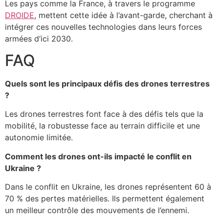
Les pays comme la France, à travers le programme
DROIDE
, mettent cette idée à l’avant-garde, cherchant à
intégrer ces nouvelles technologies dans leurs forces
armées d’ici 2030.
FAQ
Quels sont les principaux défis des drones terrestres
?
Les drones terrestres font face à des défis tels que la
mobilité, la robustesse face au terrain difficile et une
autonomie limitée.
Comment les drones ont-ils impacté le conflit en
Ukraine ?
Dans le conflit en Ukraine, les drones représentent 60 à
70 % des pertes matérielles. Ils permettent également
un meilleur contrôle des mouvements de l’ennemi.