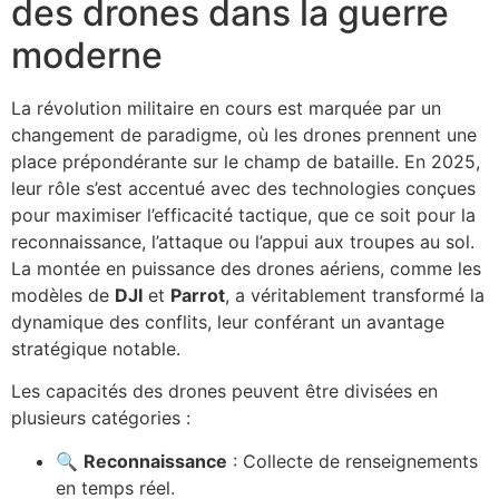
des drones dans la guerre
moderne
La révolution militaire en cours est marquée par un
changement de paradigme, où les drones prennent une
place prépondérante sur le champ de bataille. En 2025,
leur rôle s’est accentué avec des technologies conçues
pour maximiser l’efficacité tactique, que ce soit pour la
reconnaissance, l’attaque ou l’appui aux troupes au sol.
La montée en puissance des drones aériens, comme les
modèles de
DJI
et
Parrot
, a véritablement transformé la
dynamique des conflits, leur conférant un avantage
stratégique notable.
Les capacités des drones peuvent être divisées en
plusieurs catégories :
🔍
Reconnaissance
: Collecte de renseignements
en temps réel.