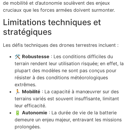
de mobilité et d’autonomie soulèvent des enjeux
cruciaux que les forces armées doivent surmonter.
Limitations techniques et
stratégiques
Les défis techniques des drones terrestres incluent :
🛠️
Robustesse
: Les conditions difficiles du
terrain rendent leur utilisation risquée; en effet, la
plupart des modèles ne sont pas conçus pour
résister à des conditions météorologiques
extrêmes.
🏃
Mobilité
: La capacité à manœuvrer sur des
terrains variés est souvent insuffisante, limitant
leur efficacité.
🔋
Autonomie
: La durée de vie de la batterie
demeure un enjeu majeur, entravant les missions
prolongées.