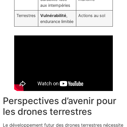
aux intempéries
Terrestres
Vulnérabilité
,
Actions au sol
endurance limitée
Perspectives d’avenir pour
les drones terrestres
Le développement futur des drones terrestres nécessite