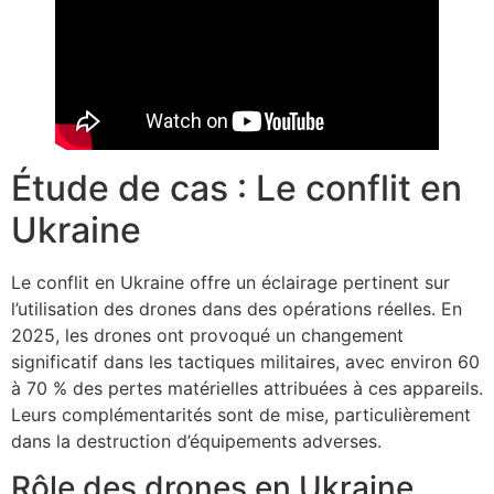
Étude de cas : Le conflit en
Ukraine
Le conflit en Ukraine offre un éclairage pertinent sur
l’utilisation des drones dans des opérations réelles. En
2025, les drones ont provoqué un changement
significatif dans les tactiques militaires, avec environ 60
à 70 % des pertes matérielles attribuées à ces appareils.
Leurs complémentarités sont de mise, particulièrement
dans la destruction d’équipements adverses.
Rôle des drones en Ukraine