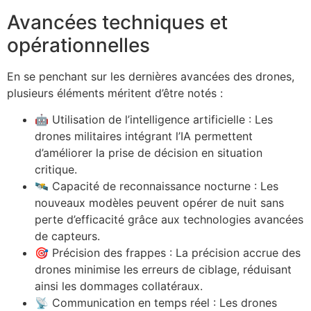
Avancées techniques et
opérationnelles
En se penchant sur les dernières avancées des drones,
plusieurs éléments méritent d’être notés :
🤖 Utilisation de l’intelligence artificielle : Les
drones militaires intégrant l’IA permettent
d’améliorer la prise de décision en situation
critique.
🛰 Capacité de reconnaissance nocturne : Les
nouveaux modèles peuvent opérer de nuit sans
perte d’efficacité grâce aux technologies avancées
de capteurs.
🎯 Précision des frappes : La précision accrue des
drones minimise les erreurs de ciblage, réduisant
ainsi les dommages collatéraux.
📡 Communication en temps réel : Les drones