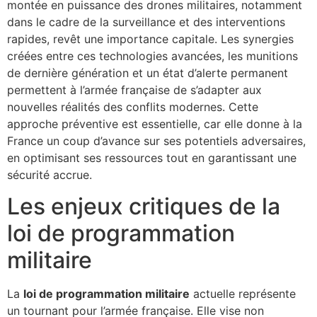
montée en puissance des drones militaires, notamment
dans le cadre de la surveillance et des interventions
rapides, revêt une importance capitale. Les synergies
créées entre ces technologies avancées, les munitions
de dernière génération et un état d’alerte permanent
permettent à l’armée française de s’adapter aux
nouvelles réalités des conflits modernes. Cette
approche préventive est essentielle, car elle donne à la
France un coup d’avance sur ses potentiels adversaires,
en optimisant ses ressources tout en garantissant une
sécurité accrue.
Les enjeux critiques de la
loi de programmation
militaire
La
loi de programmation militaire
actuelle représente
un tournant pour l’armée française. Elle vise non