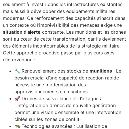
seulement à investir dans les infrastructures existantes,
mais aussi à développer des équipements militaires
modernes. Ce renforcement des capacités s’inscrit dans
un contexte où l’imprévisibilité des menaces exige une
situation d’alerte
constante. Les munitions et les drones
sont au cœur de cette transformation, car ils deviennent
des éléments incontournables de la stratégie militaire.
Cette approche proactive passe par plusieurs axes
d’intervention :
🔧 Renouvellement des stocks de
munitions
: Le
besoin crucial d’une capacité de réaction rapide
nécessite une modernisation des
approvisionnements en munitions.
🚀 Drones de surveillance et d’attaque :
L’intégration de drones de nouvelle génération
permet une vision d’ensemble et une intervention
ciblée sur les zones de conflit.
🛰 Technologies avancées : L’utilisation de