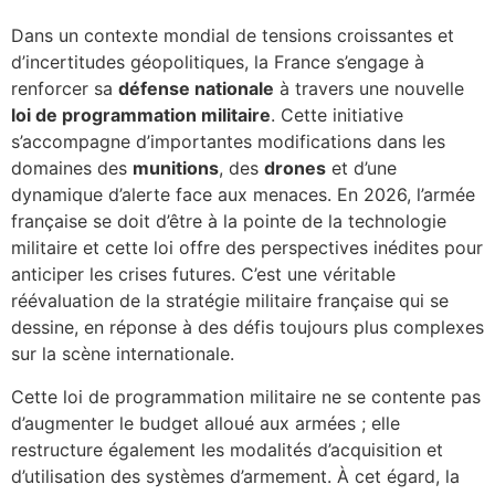
Dans un contexte mondial de tensions croissantes et
d’incertitudes géopolitiques, la France s’engage à
renforcer sa
défense nationale
à travers une nouvelle
loi de programmation militaire
. Cette initiative
s’accompagne d’importantes modifications dans les
domaines des
munitions
, des
drones
et d’une
dynamique d’alerte face aux menaces. En 2026, l’armée
française se doit d’être à la pointe de la technologie
militaire et cette loi offre des perspectives inédites pour
anticiper les crises futures. C’est une véritable
réévaluation de la stratégie militaire française qui se
dessine, en réponse à des défis toujours plus complexes
sur la scène internationale.
Cette loi de programmation militaire ne se contente pas
d’augmenter le budget alloué aux armées ; elle
restructure également les modalités d’acquisition et
d’utilisation des systèmes d’armement. À cet égard, la