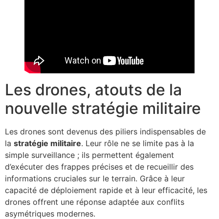
Les drones, atouts de la
nouvelle stratégie militaire
Les drones sont devenus des piliers indispensables de
la
stratégie militaire
. Leur rôle ne se limite pas à la
simple surveillance ; ils permettent également
d’exécuter des frappes précises et de recueillir des
informations cruciales sur le terrain. Grâce à leur
capacité de déploiement rapide et à leur efficacité, les
drones offrent une réponse adaptée aux conflits
asymétriques modernes.