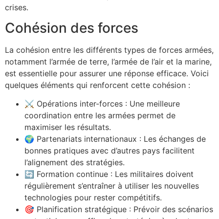
crises.
Cohésion des forces
La cohésion entre les différents types de forces armées,
notamment l’armée de terre, l’armée de l’air et la marine,
est essentielle pour assurer une réponse efficace. Voici
quelques éléments qui renforcent cette cohésion :
⚔️ Opérations inter-forces : Une meilleure
coordination entre les armées permet de
maximiser les résultats.
🌍 Partenariats internationaux : Les échanges de
bonnes pratiques avec d’autres pays facilitent
l’alignement des stratégies.
🔄 Formation continue : Les militaires doivent
régulièrement s’entraîner à utiliser les nouvelles
technologies pour rester compétitifs.
🎯 Planification stratégique : Prévoir des scénarios