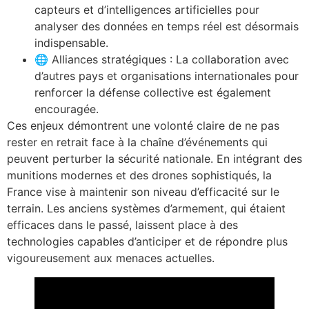
capteurs et d’intelligences artificielles pour
analyser des données en temps réel est désormais
indispensable.
🌐 Alliances stratégiques : La collaboration avec
d’autres pays et organisations internationales pour
renforcer la défense collective est également
encouragée.
Ces enjeux démontrent une volonté claire de ne pas
rester en retrait face à la chaîne d’événements qui
peuvent perturber la sécurité nationale. En intégrant des
munitions modernes et des drones sophistiqués, la
France vise à maintenir son niveau d’efficacité sur le
terrain. Les anciens systèmes d’armement, qui étaient
efficaces dans le passé, laissent place à des
technologies capables d’anticiper et de répondre plus
vigoureusement aux menaces actuelles.