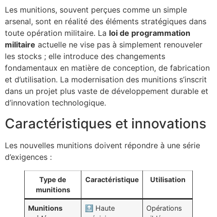
Les munitions, souvent perçues comme un simple
arsenal, sont en réalité des éléments stratégiques dans
toute opération militaire. La
loi de programmation
militaire
actuelle ne vise pas à simplement renouveler
les stocks ; elle introduce des changements
fondamentaux en matière de conception, de fabrication
et d’utilisation. La modernisation des munitions s’inscrit
dans un projet plus vaste de développement durable et
d’innovation technologique.
Caractéristiques et innovations
Les nouvelles munitions doivent répondre à une série
d’exigences :
Type de
Caractéristique
Utilisation
munitions
Munitions
🔝 Haute
Opérations