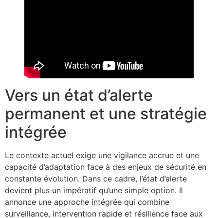
Vers un état d’alerte
permanent et une stratégie
intégrée
Le contexte actuel exige une vigilance accrue et une
capacité d’adaptation face à des enjeux de sécurité en
constante évolution. Dans ce cadre, l’état d’alerte
devient plus un impératif qu’une simple option. Il
annonce une approche intégrée qui combine
surveillance, intervention rapide et résilience face aux