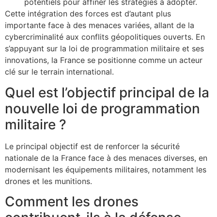
potentiels pour affiner les stratégies à adopter.
Cette intégration des forces est d’autant plus
importante face à des menaces variées, allant de la
cybercriminalité aux conflits géopolitiques ouverts. En
s’appuyant sur la loi de programmation militaire et ses
innovations, la France se positionne comme un acteur
clé sur le terrain international.
Quel est l’objectif principal de la
nouvelle loi de programmation
militaire ?
Le principal objectif est de renforcer la sécurité
nationale de la France face à des menaces diverses, en
modernisant les équipements militaires, notamment les
drones et les munitions.
Comment les drones