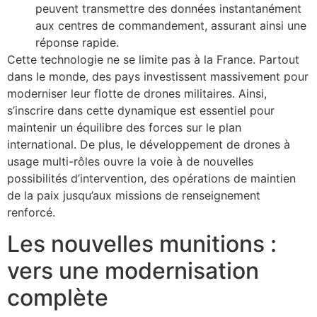
peuvent transmettre des données instantanément
aux centres de commandement, assurant ainsi une
réponse rapide.
Cette technologie ne se limite pas à la France. Partout
dans le monde, des pays investissent massivement pour
moderniser leur flotte de drones militaires. Ainsi,
s’inscrire dans cette dynamique est essentiel pour
maintenir un équilibre des forces sur le plan
international. De plus, le développement de drones à
usage multi-rôles ouvre la voie à de nouvelles
possibilités d’intervention, des opérations de maintien
de la paix jusqu’aux missions de renseignement
renforcé.
Les nouvelles munitions :
vers une modernisation
complète