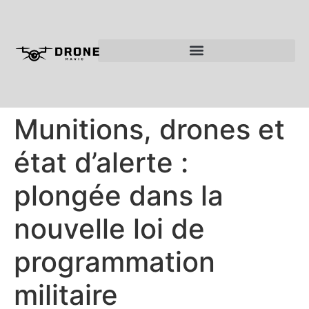
Munitions, drones et
état d’alerte :
plongée dans la
nouvelle loi de
programmation
militaire