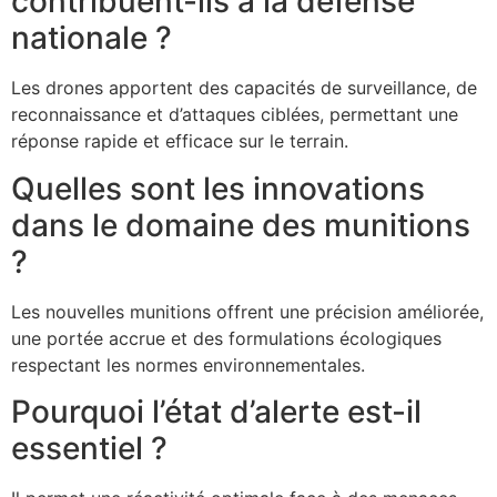
contribuent-ils à la défense
nationale ?
Les drones apportent des capacités de surveillance, de
reconnaissance et d’attaques ciblées, permettant une
réponse rapide et efficace sur le terrain.
Quelles sont les innovations
dans le domaine des munitions
?
Les nouvelles munitions offrent une précision améliorée,
une portée accrue et des formulations écologiques
respectant les normes environnementales.
Pourquoi l’état d’alerte est-il
essentiel ?