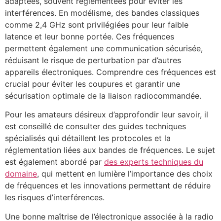
adaptées, souvent réglementées pour éviter les
interférences. En modélisme, des bandes classiques
comme 2,4 GHz sont privilégiées pour leur faible
latence et leur bonne portée. Ces fréquences
permettent également une communication sécurisée,
réduisant le risque de perturbation par d’autres
appareils électroniques. Comprendre ces fréquences est
crucial pour éviter les coupures et garantir une
sécurisation optimale de la liaison radiocommandée.
Pour les amateurs désireux d’approfondir leur savoir, il
est conseillé de consulter des guides techniques
spécialisés qui détaillent les protocoles et la
réglementation liées aux bandes de fréquences. Le sujet
est également abordé par
des experts techniques du
domaine
, qui mettent en lumière l’importance des choix
de fréquences et les innovations permettant de réduire
les risques d’interférences.
Une bonne maîtrise de l’électronique associée à la radio