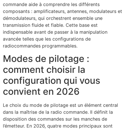
commande aide à comprendre les différents
composants : amplificateurs, antennes, modulateurs et
démodulateurs, qui orchestrent ensemble une
transmission fluide et fiable. Cette base est
indispensable avant de passer à la manipulation
avancée telles que les configurations de
radiocommandes programmables.
Modes de pilotage :
comment choisir la
configuration qui vous
convient en 2026
Le choix du mode de pilotage est un élément central
dans la maîtrise de la radio commande. Il définit la
disposition des commandes sur les manches de
l’émetteur. En 2026, quatre modes principaux sont