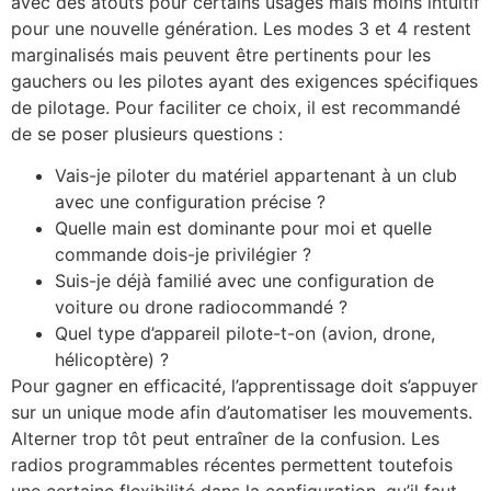
avec des atouts pour certains usages mais moins intuitif
pour une nouvelle génération. Les modes 3 et 4 restent
marginalisés mais peuvent être pertinents pour les
gauchers ou les pilotes ayant des exigences spécifiques
de pilotage. Pour faciliter ce choix, il est recommandé
de se poser plusieurs questions :
Vais-je piloter du matériel appartenant à un club
avec une configuration précise ?
Quelle main est dominante pour moi et quelle
commande dois-je privilégier ?
Suis-je déjà familié avec une configuration de
voiture ou drone radiocommandé ?
Quel type d’appareil pilote-t-on (avion, drone,
hélicoptère) ?
Pour gagner en efficacité, l’apprentissage doit s’appuyer
sur un unique mode afin d’automatiser les mouvements.
Alterner trop tôt peut entraîner de la confusion. Les
radios programmables récentes permettent toutefois