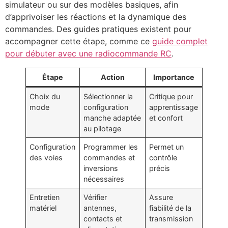
simulateur ou sur des modèles basiques, afin
d’apprivoiser les réactions et la dynamique des
commandes. Des guides pratiques existent pour
accompagner cette étape, comme ce
guide complet
pour débuter avec une radiocommande RC
.
Étape
Action
Importance
Choix du
Sélectionner la
Critique pour
mode
configuration
apprentissage
manche adaptée
et confort
au pilotage
Configuration
Programmer les
Permet un
des voies
commandes et
contrôle
inversions
précis
nécessaires
Entretien
Vérifier
Assure
matériel
antennes,
fiabilité de la
contacts et
transmission