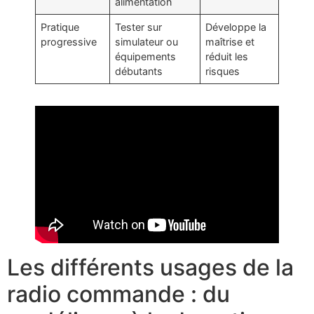
alimentation
Pratique
Tester sur
Développe la
progressive
simulateur ou
maîtrise et
équipements
réduit les
débutants
risques
Les différents usages de la
radio commande : du