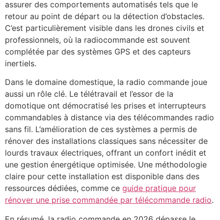
assurer des comportements automatisés tels que le
retour au point de départ ou la détection d’obstacles.
C’est particulièrement visible dans les drones civils et
professionnels, où la radiocommande est souvent
complétée par des systèmes GPS et des capteurs
inertiels.
Dans le domaine domestique, la radio commande joue
aussi un rôle clé. Le télétravail et l’essor de la
domotique ont démocratisé les prises et interrupteurs
commandables à distance via des télécommandes radio
sans fil. L’amélioration de ces systèmes a permis de
rénover des installations classiques sans nécessiter de
lourds travaux électriques, offrant un confort inédit et
une gestion énergétique optimisée. Une méthodologie
claire pour cette installation est disponible dans des
ressources dédiées, comme ce
guide pratique pour
rénover une prise commandée par télécommande radio
.
En résumé, la radio commande en 2026 dépasse le