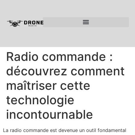
Radio commande :
découvrez comment
maîtriser cette
technologie
incontournable
La radio commande est devenue un outil fondamental