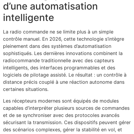
d’une automatisation
intelligente
La radio commande ne se limite plus à un simple
contrôle manuel. En 2026, cette technologie s’intègre
pleinement dans des systèmes d’automatisation
sophistiqués. Les dernières innovations combinent la
radiocommande traditionnelle avec des capteurs
intelligents, des interfaces programmables et des
logiciels de pilotage assisté. Le résultat : un contrôle à
distance précis couplé à une réaction autonome dans
certaines situations.
Les récepteurs modernes sont équipés de modules
capables d’interpréter plusieurs sources de commandes
et de se synchroniser avec des protocoles avancés
sécurisant la transmission. Ces dispositifs peuvent gérer
des scénarios complexes, gérer la stabilité en vol, et