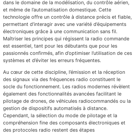
dans le domaine de la modélisation, du contrôle aérien,
et même de l’automatisation domestique. Cette
technologie offre un contrôle à distance précis et fiable,
permettant d’interagir avec une variété d’équipements
électroniques grâce à une communication sans fil.
Maîtriser les principes qui régissent la radio commande
est essentiel, tant pour les débutants que pour les
passionnés confirmés, afin d’optimiser l’utilisation de ces
systèmes et d’éviter les erreurs fréquentes.
Au cœur de cette discipline, l’émission et la réception
des signaux via des fréquences radio constituent le
socle du fonctionnement. Les radios modernes révèlent
également des fonctionnalités avancées facilitant le
pilotage de drones, de véhicules radiocommandés ou la
gestion de dispositifs automatisés à distance.
Cependant, la sélection du mode de pilotage et la
compréhension fine des composants électroniques et
des protocoles radio restent des étapes