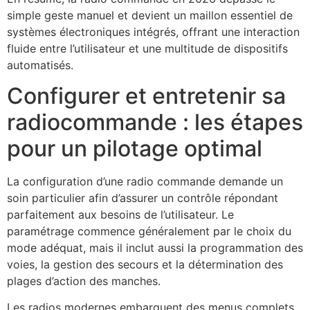
simple geste manuel et devient un maillon essentiel de
systèmes électroniques intégrés, offrant une interaction
fluide entre l’utilisateur et une multitude de dispositifs
automatisés.
Configurer et entretenir sa
radiocommande : les étapes
pour un pilotage optimal
La configuration d’une radio commande demande un
soin particulier afin d’assurer un contrôle répondant
parfaitement aux besoins de l’utilisateur. Le
paramétrage commence généralement par le choix du
mode adéquat, mais il inclut aussi la programmation des
voies, la gestion des secours et la détermination des
plages d’action des manches.
Les radios modernes embarquent des menus complets