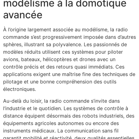
modélisme à la domotique
avancée
À l’origine largement associée au modélisme, la radio
commande s’est progressivement imposée dans d’autres
sphères, illustrant sa polyvalence. Les passionnés de
modèles réduits utilisent ces systèmes pour piloter
avions, bateaux, hélicoptères et drones avec un
contrôle précis et des retours quasi immédiats. Ces
applications exigent une maîtrise fine des techniques de
pilotage et une bonne compréhension des outils
électroniques.
Au-delà du loisir, la radio commande s’invite dans
l’industrie et le quotidien. Les systèmes de contrôle à
distance équipent désormais des robots industriels, des
équipements agricoles autonomes ou encore des
instruments médicaux. La communication sans fil
garantit mobilité et réactivité, deux qualités essentielles