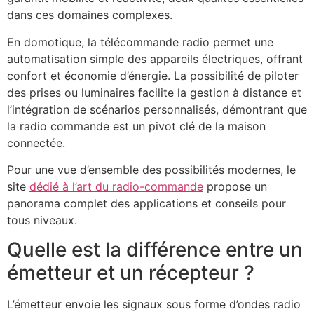
dans ces domaines complexes.
En domotique, la télécommande radio permet une
automatisation simple des appareils électriques, offrant
confort et économie d’énergie. La possibilité de piloter
des prises ou luminaires facilite la gestion à distance et
l’intégration de scénarios personnalisés, démontrant que
la radio commande est un pivot clé de la maison
connectée.
Pour une vue d’ensemble des possibilités modernes, le
site
dédié à l’art du radio-commande
propose un
panorama complet des applications et conseils pour
tous niveaux.
Quelle est la différence entre un
émetteur et un récepteur ?
L’émetteur envoie les signaux sous forme d’ondes radio