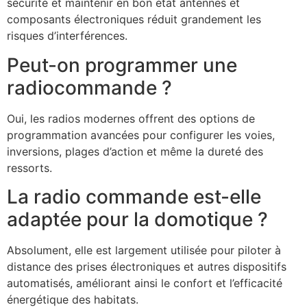
sécurité et maintenir en bon état antennes et
composants électroniques réduit grandement les
risques d’interférences.
Peut-on programmer une
radiocommande ?
Oui, les radios modernes offrent des options de
programmation avancées pour configurer les voies,
inversions, plages d’action et même la dureté des
ressorts.
La radio commande est-elle
adaptée pour la domotique ?
Absolument, elle est largement utilisée pour piloter à
distance des prises électroniques et autres dispositifs
automatisés, améliorant ainsi le confort et l’efficacité
énergétique des habitats.