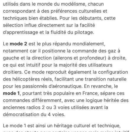
utilisés dans le monde du modélisme, chacun
correspondant à des préférences culturelles et
techniques bien établies. Pour les débutants, cette
sélection influe directement sur la facilité
d’apprentissage et la fluidité du pilotage.
Le
mode 2
est le plus répandu mondialement,
notamment car il positionne la commande des gaz à
gauche et la direction (ailerons et profondeur) à droite,
ce qui est intuitif pour la majorité des utilisateurs
droitiers. Ce mode reproduit également la configuration
des hélicoptères réels, facilitant une transition naturelle
pour les passionnés d’aéronautique. En revanche, le
mode 1
, pourtant très populaire en France, sépare ces
commandes différemment, avec une logique héritée des
anciennes radios 2 ou 3 voies utilisées avant la
démocratisation du 4 voies.
Le mode 1 est ainsi un héritage culturel et technique,