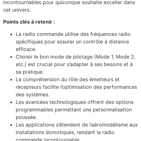
incontournables pour quiconque souhaite exceller dans
cet univers.
Points clés à retenir :
La radio commande utilise des fréquences radio
spécifiques pour assurer un contrôle à distance
efficace.
Choisir le bon mode de pilotage (Mode 1, Mode 2,
etc.) est crucial pour s’adapter à ses besoins et à
sa pratique.
La compréhension du rôle des émetteurs et
récepteurs facilite l’optimisation des performances
des systèmes.
Les avancées technologiques offrent des options
programmables permettant une personnalisation
poussée.
Les applications s’étendent de l’aéromodélisme aux
installations domotiques, rendant la radio
commande incontournable.