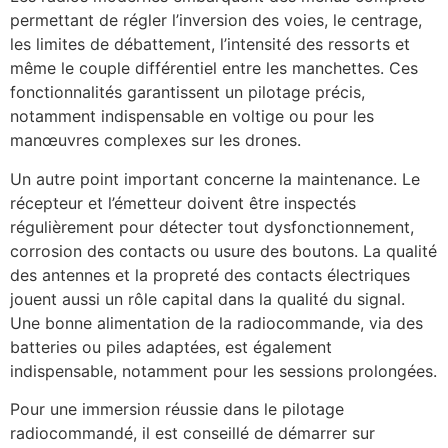
permettant de régler l’inversion des voies, le centrage,
les limites de débattement, l’intensité des ressorts et
même le couple différentiel entre les manchettes. Ces
fonctionnalités garantissent un pilotage précis,
notamment indispensable en voltige ou pour les
manœuvres complexes sur les drones.
Un autre point important concerne la maintenance. Le
récepteur et l’émetteur doivent être inspectés
régulièrement pour détecter tout dysfonctionnement,
corrosion des contacts ou usure des boutons. La qualité
des antennes et la propreté des contacts électriques
jouent aussi un rôle capital dans la qualité du signal.
Une bonne alimentation de la radiocommande, via des
batteries ou piles adaptées, est également
indispensable, notamment pour les sessions prolongées.
Pour une immersion réussie dans le pilotage
radiocommandé, il est conseillé de démarrer sur