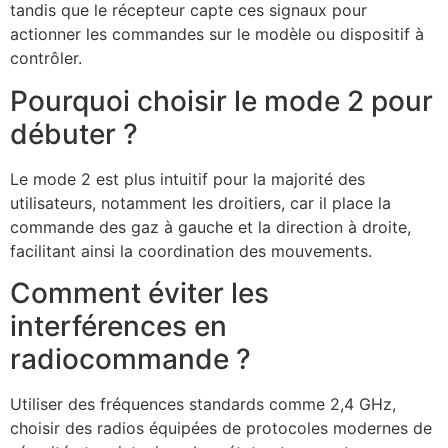
tandis que le récepteur capte ces signaux pour
actionner les commandes sur le modèle ou dispositif à
contrôler.
Pourquoi choisir le mode 2 pour
débuter ?
Le mode 2 est plus intuitif pour la majorité des
utilisateurs, notamment les droitiers, car il place la
commande des gaz à gauche et la direction à droite,
facilitant ainsi la coordination des mouvements.
Comment éviter les
interférences en
radiocommande ?
Utiliser des fréquences standards comme 2,4 GHz,
choisir des radios équipées de protocoles modernes de