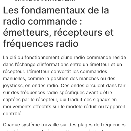
Les fondamentaux de la
radio commande :
émetteurs, récepteurs et
fréquences radio
La clé du fonctionnement d’une radio commande réside
dans l’échange d’informations entre un émetteur et un
récepteur. L’émetteur convertit les commandes
manuelles, comme la position des manches ou des
joysticks, en ondes radio. Ces ondes circulent dans l’air
sur des fréquences radio spécifiques avant d’être
captées par le récepteur, qui traduit ces signaux en
mouvements effectifs sur le modèle réduit ou l’appareil
contrôlé.
Chaque système travaille sur des plages de fréquences