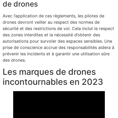
de drones
Avec l’application de ces règlements, les pilotes de
drones devront veiller au respect des normes de
sécurité et des restrictions de vol. Cela inclut le respect
des zones interdites et la nécessité d’obtenir des
autorisations pour survoler des espaces sensibles. Une
prise de conscience accrue des responsabilités aidera à
prévenir les incidents et à garantir une utilisation sûre
des drones.
Les marques de drones
incontournables en 2023