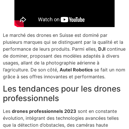
Le marché des drones en Suisse est dominé par
plusieurs marques qui se distinguent par la qualité et la
performance de leurs produits. Parmi elles,
DJI
continue
de dominer, proposant des modèles adaptés à divers
usages, allant de la photographie aérienne à
l’agriculture. De son côté,
Autel Robotics
se fait un nom
grâce à ses offres innovantes et performantes.
Les tendances pour les drones
professionnels
Les
drones professionnels 2023
sont en constante
évolution, intégrant des technologies avancées telles
que la détection d’obstacles, des caméras haute