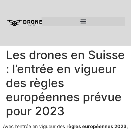
Les drones en Suisse
: l’entrée en vigueur
des règles
européennes prévue
pour 2023
Avec l’entrée en vigueur des
règles européennes 2023
,