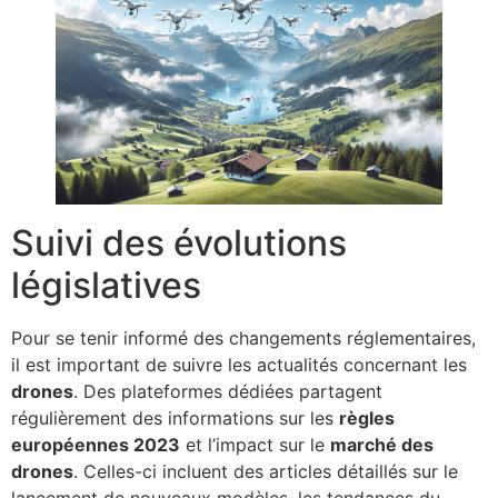
Suivi des évolutions
législatives
Pour se tenir informé des changements réglementaires,
il est important de suivre les actualités concernant les
drones
. Des plateformes dédiées partagent
régulièrement des informations sur les
règles
européennes 2023
et l’impact sur le
marché des
drones
. Celles-ci incluent des articles détaillés sur le
lancement de nouveaux modèles, les tendances du