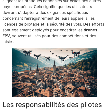
alignant les pratiques nationales sur celles des autres
pays européens. Cela signifie que les utilisateurs
devront s’adapter à des exigences spécifiques
concernant l’enregistrement de leurs appareils, les
licences de pilotage et la sécurité des vols. Des efforts
sont également déployés pour encadrer les
drones
FPV
, souvent utilisés pour des compétitions et des
loisirs.
Les responsabilités des pilotes