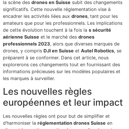
la scène des
drones en Suisse
subit des changements
significatifs. Cette nouvelle réglementation vise à
encadrer les activités liées aux
drones
, tant pour les
amateurs que pour les professionnels. Les implications
de cette évolution touchent à la fois la
s sécurité
aérienne Suisse
et le marché des
drones
professionnels 2023
, alors que diverses marques de
drones, y compris
DJI en Suisse
et
Autel Robotics
, se
préparent à se conformer. Dans cet article, nous
explorerons ces changements tout en fournissant des
informations précieuses sur les modèles populaires et
les marques à surveiller.
Les nouvelles règles
européennes et leur impact
Les nouvelles règles ont pour but de simplifier et
d’harmoniser la
réglementation drones Suisse
en