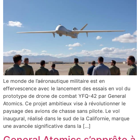
Le monde de l’aéronautique militaire est en
effervescence avec le lancement des essais en vol du
prototype de drone de combat YFQ-42 par General
Atomics. Ce projet ambitieux vise à révolutionner le
paysage des avions de chasse sans pilote. Le vol
inaugural, réalisé dans le sud de la Californie, marque
une avancée significative dans la […]
General Atomics s’apprête à