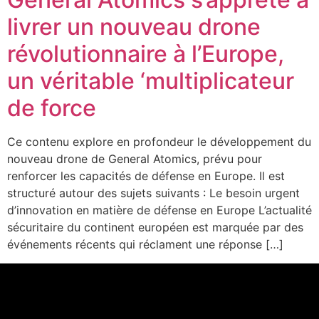
livrer un nouveau drone
révolutionnaire à l’Europe,
un véritable ‘multiplicateur
de force
Ce contenu explore en profondeur le développement du
nouveau drone de General Atomics, prévu pour
renforcer les capacités de défense en Europe. Il est
structuré autour des sujets suivants : Le besoin urgent
d’innovation en matière de défense en Europe L’actualité
sécuritaire du continent européen est marquée par des
événements récents qui réclament une réponse […]