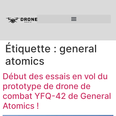
Étiquette :
general
atomics
Début des essais en vol du
prototype de drone de
combat YFQ-42 de General
Atomics !