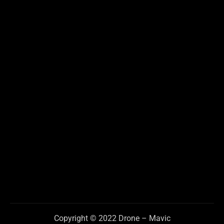
Copyright © 2022 Drone – Mavic